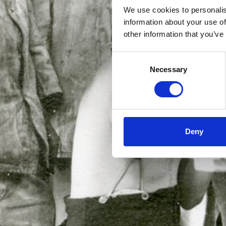
We use cookies to personalis
information about your use of
other information that you’ve
Consent
Necessary
Selection
Deny