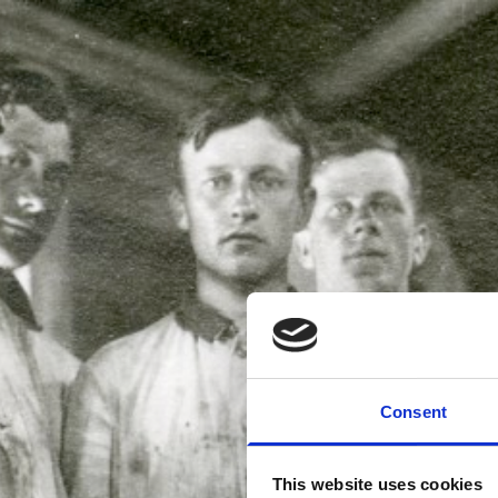
Consent
This website uses cookies