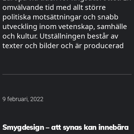
omvälvande tid med allt större
politiska motsättningar och snabb
utveckling inom vetenskap, samhälle
och kultur. Utställningen består av
texter och bilder och är producerad
9 februari, 2022
Smygdesign – att synas kan innebära