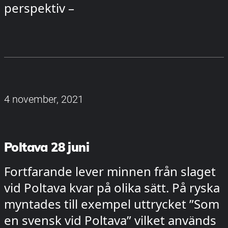
perspektiv –
4 november, 2021
Poltava 28 juni
Fortfarande lever minnen från slaget
vid Poltava kvar på olika sätt. På ryska
myntades till exempel uttrycket ”Som
en svensk vid Poltava” vilket används