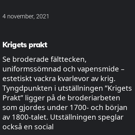
4 november, 2021
Krigets prakt
Se broderade fälttecken,
uniformssömnad och vapensmide –
estetiskt vackra kvarlevor av krig.
Tyngdpunkten i utställningen ”Krigets
Prakt” ligger på de broderiarbeten
som gjordes under 1700- och början
av 1800-talet. Utställningen speglar
också en social