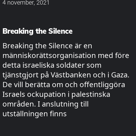
4 november, 2021
Breaking the Silence
Breaking the Silence är en
människorättsorganisation med före
detta israeliska soldater som
tjänstgjort på Västbanken och i Gaza.
De vill berätta om och offentliggöra
Israels ockupation i palestinska
områden. I anslutning till
utställningen finns