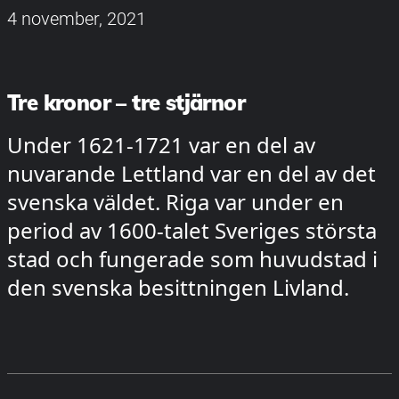
4 november, 2021
Tre kronor – tre stjärnor
Under 1621-1721 var en del av
nuvarande Lettland var en del av det
svenska väldet. Riga var under en
period av 1600-talet Sveriges största
stad och fungerade som huvudstad i
den svenska besittningen Livland.