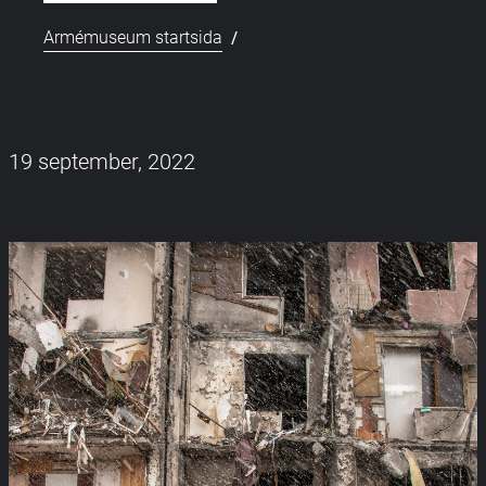
/
Armémuseum startsida
19 september, 2022