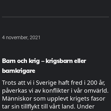
4 november, 2021
Barn och krig – krigsbarn eller
barnkrigare
Trots att vi i Sverige haft fred i 200 år,
påverkas vi av konflikter i vår omvärld.
Människor som upplevt krigets fasor
tar sin tillflykt till vårt land. Under