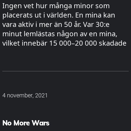
Ingen vet hur många minor som
placerats ut i världen. En mina kan
vara aktiv i mer än 50 år. Var 30:e
minut lemlästas någon av en mina,
vilket innebär 15 000–20 000 skadade
4 november, 2021
No More Wars