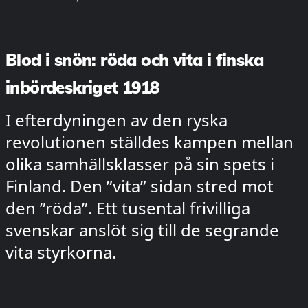
Blod i snön: röda och vita i finska
inbördeskriget 1918
I efterdyningen av den ryska
revolutionen ställdes kampen mellan
olika samhällsklasser på sin spets i
Finland. Den ”vita” sidan stred mot
den ”röda”. Ett tusental frivilliga
svenskar anslöt sig till de segrande
vita styrkorna.