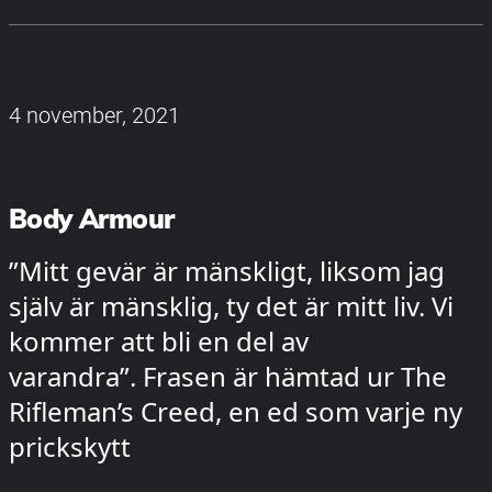
4 november, 2021
Body Armour
”Mitt gevär är mänskligt, liksom jag
själv är mänsklig, ty det är mitt liv. Vi
kommer att bli en del av
varandra”. Frasen är hämtad ur The
Rifleman’s Creed, en ed som varje ny
prickskytt