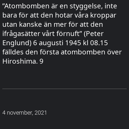
”Atombomben är en styggelse, inte
bara för att den hotar våra kroppar
utan kanske än mer för att den
ifrågasätter vårt förnuft” (Peter
Englund) 6 augusti 1945 kl 08.15
fälldes den första atombomben över
Hiroshima. 9
4 november, 2021