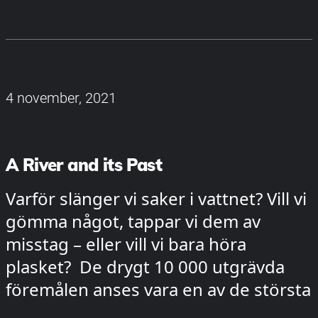
4 november, 2021
A River and its Past
Varför slänger vi saker i vattnet? Vill vi
gömma något, tappar vi dem av
misstag – eller vill vi bara höra
plasket? De drygt 10 000 utgrävda
föremålen anses vara en av de största