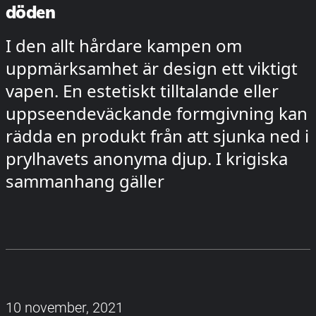
döden
I den allt hårdare kampen om
uppmärksamhet är design ett viktigt
vapen. En estetiskt tilltalande eller
uppseendeväckande formgivning kan
rädda en produkt från att sjunka ned i
prylhavets anonyma djup. I krigiska
sammanhang gäller
10 november, 2021