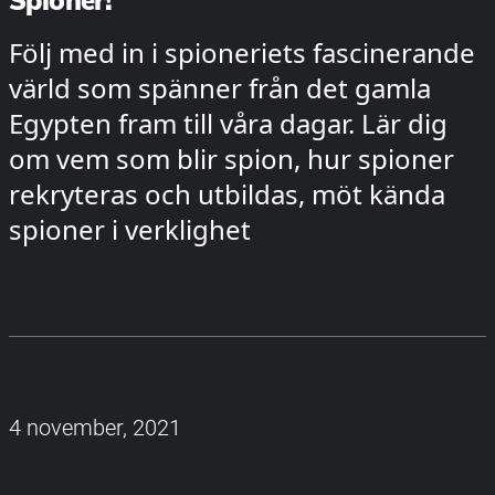
Spioner!
Följ med in i spioneriets fascinerande
värld som spänner från det gamla
Egypten fram till våra dagar. Lär dig
om vem som blir spion, hur spioner
rekryteras och utbildas, möt kända
spioner i verklighet
4 november, 2021