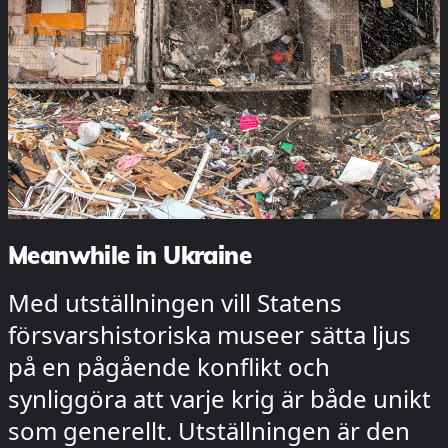
Meanwhile in Ukraine
Med utställningen vill Statens
försvarshistoriska museer sätta ljus
på en pågående konflikt och
synliggöra att varje krig är både unikt
som generellt. Utställningen är den