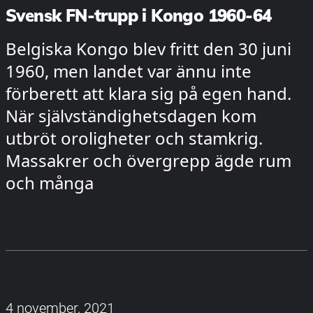
Svensk FN-trupp i Kongo 1960-64
Belgiska Kongo blev fritt den 30 juni
1960, men landet var ännu inte
förberett att klara sig på egen hand.
När självständighetsdagen kom
utbröt oroligheter och stamkrig.
Massakrer och övergrepp ägde rum
och många
4 november, 2021