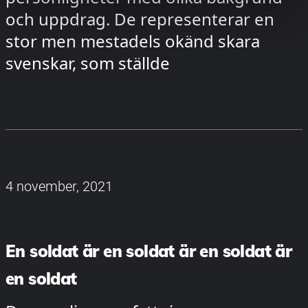
och uppdrag. De representerar en
stor men mestadels okänd skara
svenskar, som ställde
4 november, 2021
En soldat är en soldat är en soldat är
en soldat