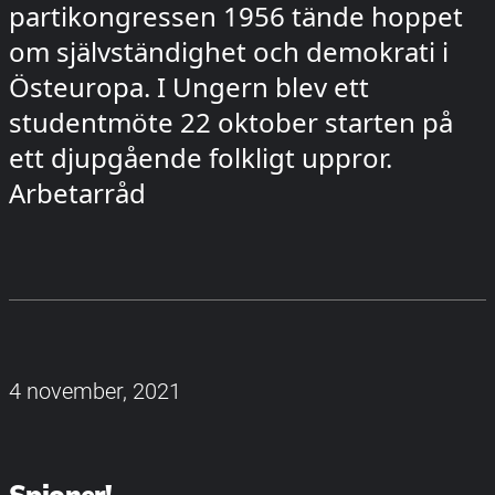
partikongressen 1956 tände hoppet
om självständighet och demokrati i
Östeuropa. I Ungern blev ett
studentmöte 22 oktober starten på
ett djupgående folkligt uppror.
Arbetarråd
4 november, 2021