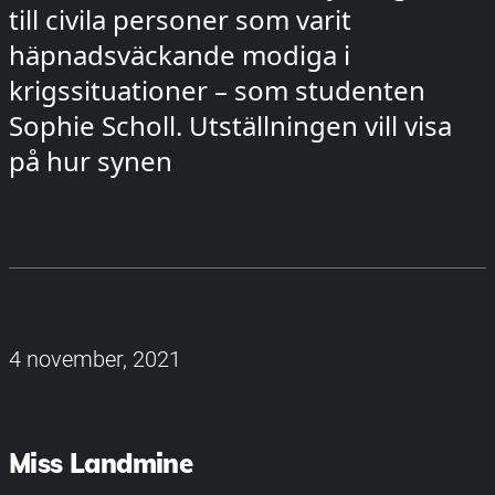
till civila personer som varit
häpnadsväckande modiga i
krigssituationer – som studenten
Sophie Scholl. Utställningen vill visa
på hur synen
4 november, 2021
Miss Landmine