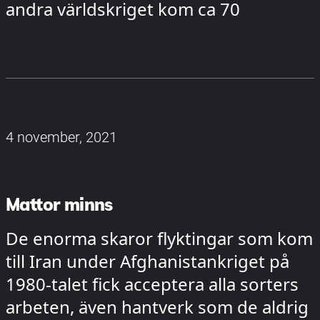
andra världskriget kom ca 70
4 november, 2021
Mattor minns
De enorma skaror flyktingar som kom
till Iran under Afghanistankriget på
1980-talet fick acceptera alla sorters
arbeten, även hantverk som de aldrig