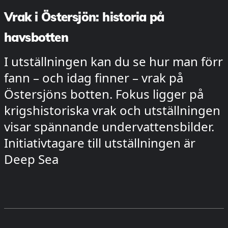
Vrak i Östersjön: historia på
havsbotten
I utställningen kan du se hur man förr
fann – och idag finner – vrak på
Östersjöns botten. Fokus ligger på
krigshistoriska vrak och utställningen
visar spännande undervattensbilder.
Initiativtagare till utställningen är
Deep Sea