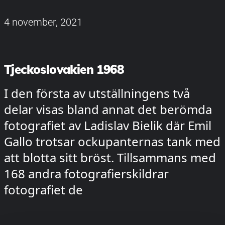
4 november, 2021
Tjeckoslovakien 1968
I den första av utställningens två
delar visas bland annat det berömda
fotografiet av Ladislav Bielik där Emil
Gallo trotsar ockupanternas tank med
att blotta sitt bröst. Tillsammans med
168 andra fotografierskildrar
fotografiet de