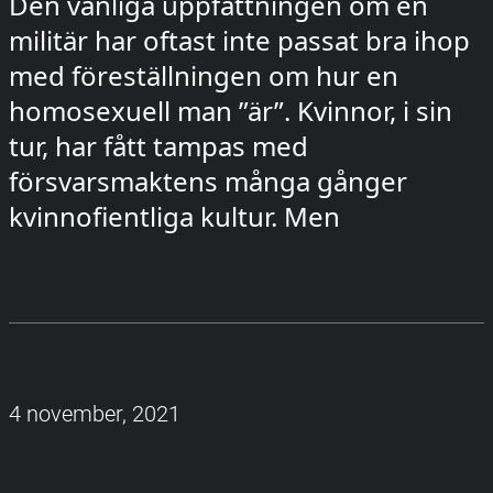
Den vanliga uppfattningen om en
militär har oftast inte passat bra ihop
med föreställningen om hur en
homosexuell man ”är”. Kvinnor, i sin
tur, har fått tampas med
försvarsmaktens många gånger
kvinnofientliga kultur. Men
4 november, 2021