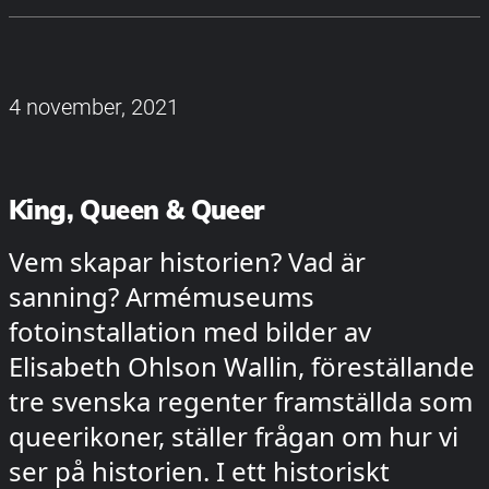
4 november, 2021
King, Queen & Queer
Vem skapar historien? Vad är
sanning? Armémuseums
fotoinstallation med bilder av
Elisabeth Ohlson Wallin, föreställande
tre svenska regenter framställda som
queerikoner, ställer frågan om hur vi
ser på historien. I ett historiskt