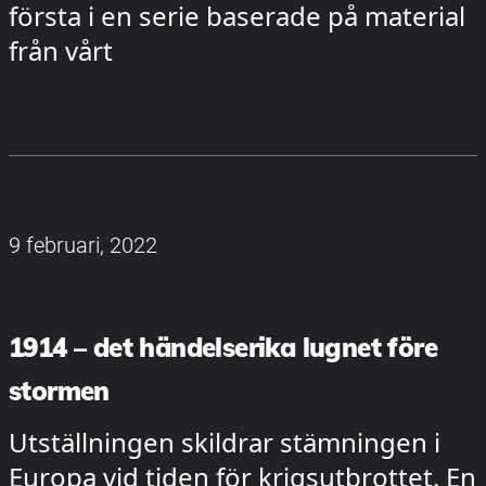
första i en serie baserade på material
från vårt
9 februari, 2022
1914 – det händelserika lugnet före
stormen
Utställningen skildrar stämningen i
Europa vid tiden för krigsutbrottet. En