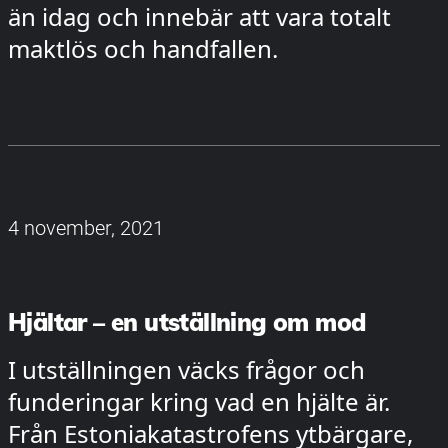
än idag och innebär att vara totalt
maktlös och handfallen.
4 november, 2021
Hjältar – en utställning om mod
I utställningen väcks frågor och
funderingar kring vad en hjälte är.
Från Estoniakatastrofens ytbärgare,