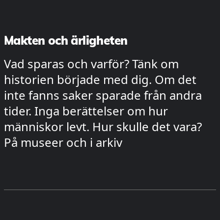
Makten och ärligheten
Vad sparas och varför? Tänk om
historien började med dig. Om det
inte fanns saker sparade från andra
tider. Inga berättelser om hur
människor levt. Hur skulle det vara?
På museer och i arkiv