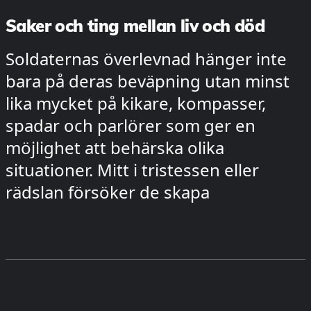
Saker och ting mellan liv och död
Soldaternas överlevnad hänger inte
bara på deras beväpning utan minst
lika mycket på kikare, kompasser,
spadar och parlörer som ger en
möjlighet att behärska olika
situationer. Mitt i tristessen eller
rädslan försöker de skapa