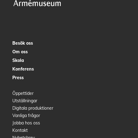
Besök oss
Om oss
Skola
Konferens
Press
Öppettider
Utställningar
Digitala produktioner
Vanliga frågor
Jobba hos oss
Kontakt
Nyhetsbrev