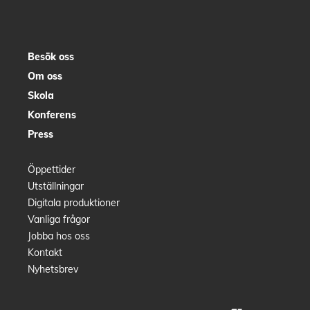
Besök oss
Om oss
Skola
Konferens
Press
Öppettider
Utställningar
Digitala produktioner
Vanliga frågor
Jobba hos oss
Kontakt
Nyhetsbrev