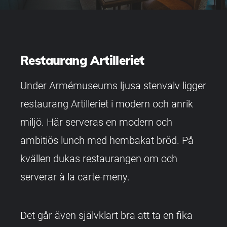
Restaurang Artilleriet
Under Armémuseums ljusa stenvalv ligger
restaurang Artilleriet i modern och anrik
miljö. Här serveras en modern och
ambitiös lunch med hembakat bröd. På
kvällen dukas restaurangen om och
serverar à la carte-meny.
Det går även självklart bra att ta en fika