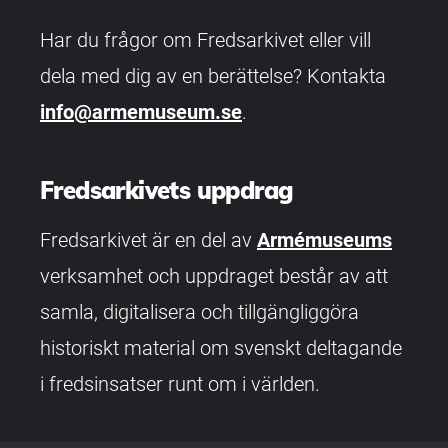
Har du frågor om Fredsarkivet eller vill
dela med dig av en berättelse? Kontakta
info@armemuseum.se
.
Fredsarkivets uppdrag
Fredsarkivet är en del av
Armémuseums
verksamhet och uppdraget består av att
samla, digitalisera och tillgängliggöra
historiskt material om svenskt deltagande
i fredsinsatser runt om i världen.