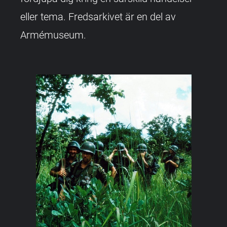
eller tema. Fredsarkivet är en del av
Armémuseum.