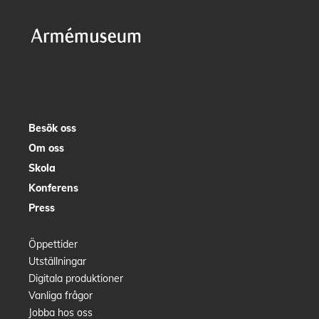
Besök oss
Om oss
Skola
Konferens
Press
Öppettider
Utställningar
Digitala produktioner
Vanliga frågor
Jobba hos oss