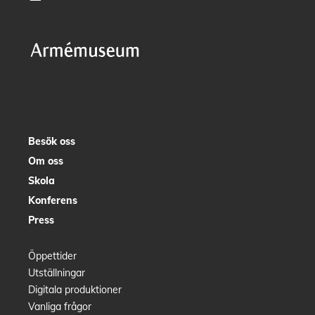
Besök oss
Om oss
Skola
Konferens
Press
Öppettider
Utställningar
Digitala produktioner
Vanliga frågor