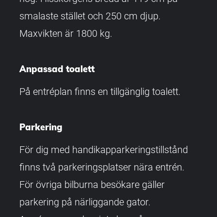
smalaste stället och 250 cm djup.
Maxvikten är 1800 kg.
Anpassad toalett
På entréplan finns en tillgänglig toalett.
Parkering
För dig med handikapparkeringstillstånd
finns två parkeringsplatser nära entrén.
För övriga bilburna besökare gäller
parkering på närliggande gator.