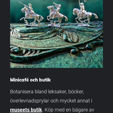
Minicafé och butik
Botanisera bland leksaker, böcker,
överlevnadsprylar och mycket annat i
museets butik
. Köp med en bägare av