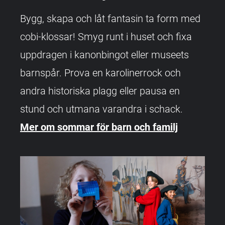
Bygg, skapa och låt fantasin ta form med
cobi-klossar! Smyg runt i huset och fixa
uppdragen i kanonbingot eller museets
barnspår. Prova en karolinerrock och
andra historiska plagg eller pausa en
stund och utmana varandra i schack.
Mer om sommar för barn och familj