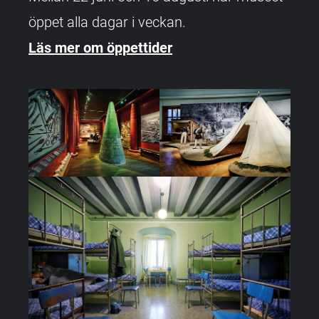
öppet alla dagar i veckan.
Läs mer om öppettider