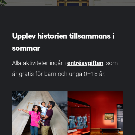
Upplev historien tillsammans i
sommar
Alla aktiviteter ingår i
entréavgiften
, som
är gratis för barn och unga 0–18 år.